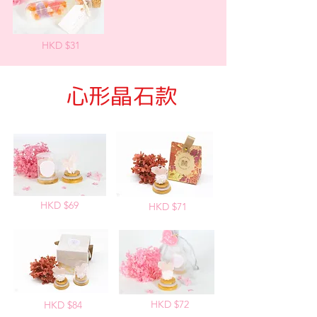
HKD $31
​心形晶石款
HKD $69
HKD $71
HKD $72
HKD $84