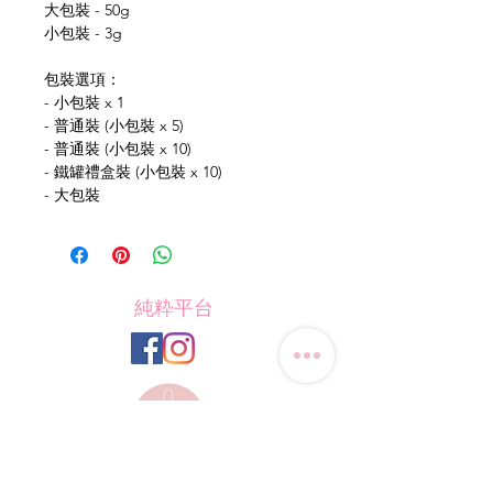
大包裝 - 50g
小包裝 - 3g
包裝選項：
- 小包裝 x 1
- 普通裝 (小包裝 x 5)
- 普通裝 (小包裝 x 10)
- 鐵罐禮盒裝 (小包裝 x 10)
- 大包裝
純粋平台